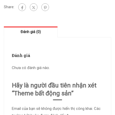
Share:
Đánh giá (0)
Đánh giá
Chưa có đánh giá nào.
Hãy là người đầu tiên nhận xét
“Theme bất động sản”
Email của bạn sẽ không được hiển thị công khai.
Các