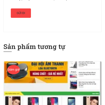
Sản phẩm tương tự
Giảm giá!