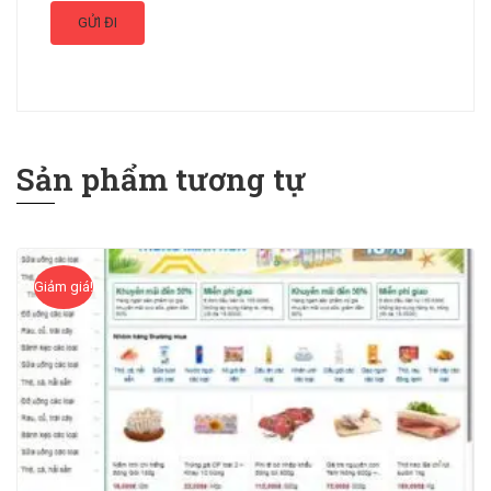
Sản phẩm tương tự
Giảm giá!