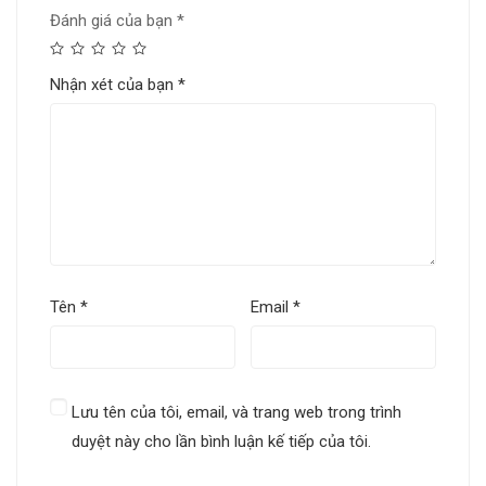
Đánh giá của bạn
*
Nhận xét của bạn
*
Tên
*
Email
*
Lưu tên của tôi, email, và trang web trong trình
duyệt này cho lần bình luận kế tiếp của tôi.