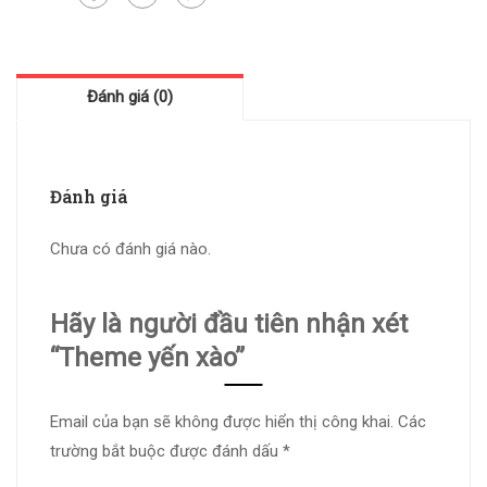
Đánh giá (0)
Đánh giá
Chưa có đánh giá nào.
Hãy là người đầu tiên nhận xét
“Theme yến xào”
Email của bạn sẽ không được hiển thị công khai.
Các
trường bắt buộc được đánh dấu
*