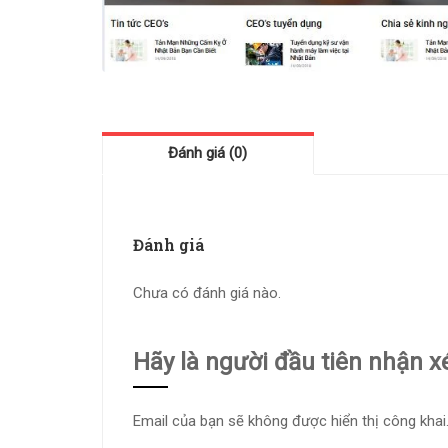
Đánh giá (0)
Đánh giá
Chưa có đánh giá nào.
Hãy là người đầu tiên nhận x
Email của bạn sẽ không được hiển thị công khai