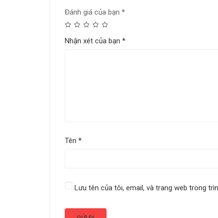
Đánh giá của bạn
*
Nhận xét của bạn
*
Tên
*
Lưu tên của tôi, email, và trang web trong trì