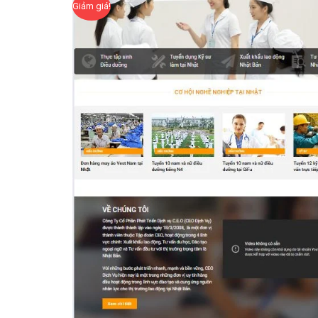
Giảm giá!