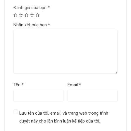
Đánh giá của bạn
*
Nhận xét của bạn
*
Tên
*
Email
*
Lưu tên của tôi, email, và trang web trong trình
duyệt này cho lần bình luận kế tiếp của tôi.