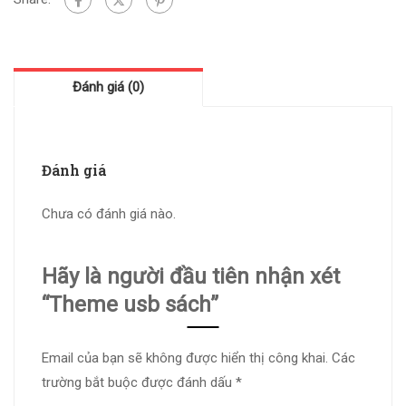
Đánh giá (0)
Đánh giá
Chưa có đánh giá nào.
Hãy là người đầu tiên nhận xét
“Theme usb sách”
Email của bạn sẽ không được hiển thị công khai.
Các
trường bắt buộc được đánh dấu
*