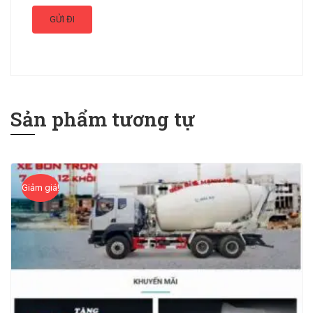
Sản phẩm tương tự
Giảm giá!