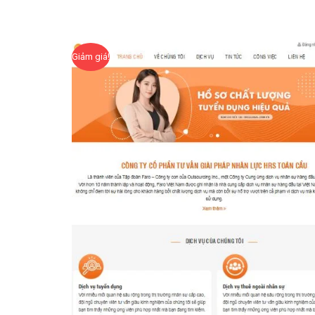
Giảm giá!