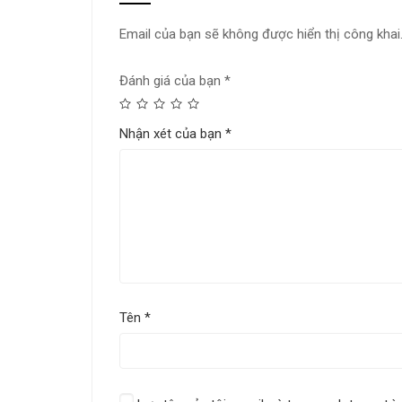
Email của bạn sẽ không được hiển thị công khai
Đánh giá của bạn
*
Nhận xét của bạn
*
Tên
*