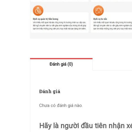
Đánh giá (0)
Đánh giá
Chưa có đánh giá nào.
Hãy là người đầu tiên nhận 