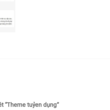
xét “Theme tuỷen dụng”