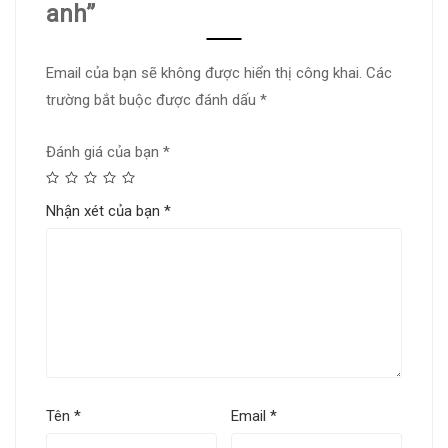
anh”
Email của bạn sẽ không được hiển thị công khai.
Các
trường bắt buộc được đánh dấu
*
Đánh giá của bạn
*
Nhận xét của bạn
*
Tên
*
Email
*