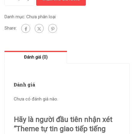
Danh mục:
Chưa phân loại
Share:
Đánh giá (0)
Đánh giá
Chưa có đánh giá nào.
Hãy là người đầu tiên nhận xét
“Theme tự tin giao tiếp tiếng