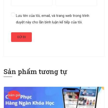
Lưu tên của tôi, email, và trang web trong trình
duyệt này cho lần bình luận kế tiếp của tôi.
Sản phẩm tương tự
Giảm giá!