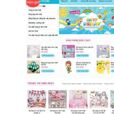
Giảm giá!