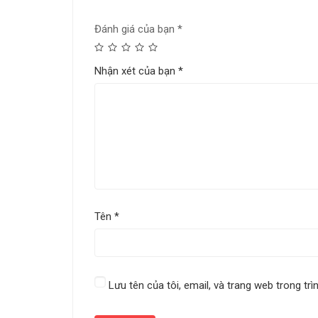
Đánh giá của bạn
*
Nhận xét của bạn
*
Tên
*
Lưu tên của tôi, email, và trang web trong trì