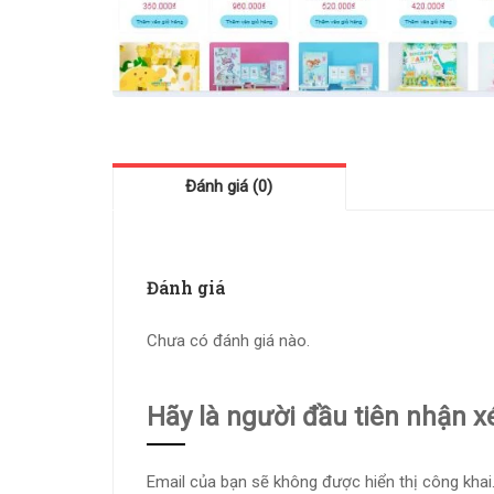
Đánh giá (0)
Đánh giá
Chưa có đánh giá nào.
Hãy là người đầu tiên nhận xé
Email của bạn sẽ không được hiển thị công khai