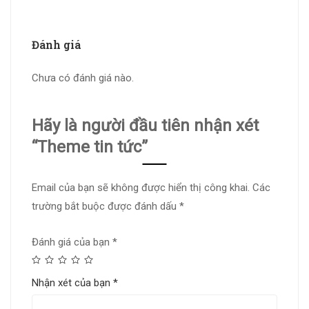
Đánh giá
Chưa có đánh giá nào.
Hãy là người đầu tiên nhận xét
“Theme tin tức”
Email của bạn sẽ không được hiển thị công khai.
Các
trường bắt buộc được đánh dấu
*
Đánh giá của bạn
*
Nhận xét của bạn
*