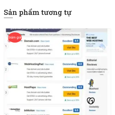
Sản phẩm tương tự
Giảm giá!