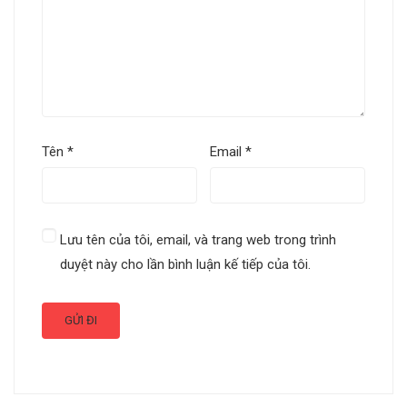
Tên
*
Email
*
Lưu tên của tôi, email, và trang web trong trình
duyệt này cho lần bình luận kế tiếp của tôi.