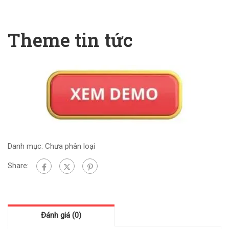
Theme tin tức
Danh mục:
Chưa phân loại
Share:
Đánh giá (0)