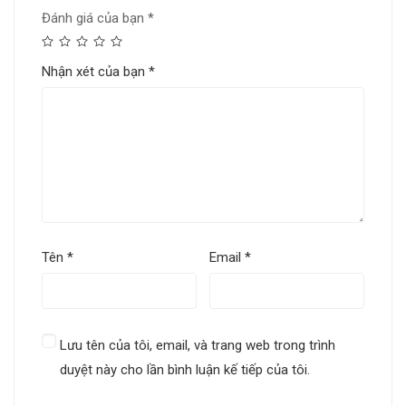
Đánh giá của bạn
*
Nhận xét của bạn
*
Tên
*
Email
*
Lưu tên của tôi, email, và trang web trong trình
duyệt này cho lần bình luận kế tiếp của tôi.