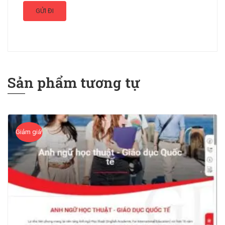
Sản phẩm tương tự
Giảm giá!