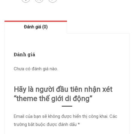
Đánh giá (0)
Đánh giá
Chưa có đánh giá nào.
Hãy là người đầu tiên nhận xét
“theme thế giới di động”
Email của bạn sẽ không được hiển thị công khai.
Các
trường bắt buộc được đánh dấu
*