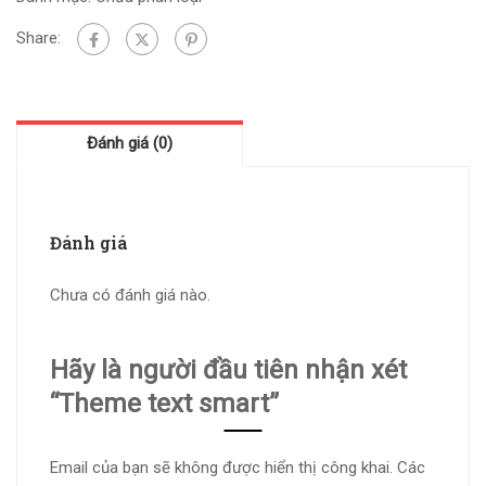
Share:
Đánh giá (0)
Đánh giá
Chưa có đánh giá nào.
Hãy là người đầu tiên nhận xét
“Theme text smart”
Email của bạn sẽ không được hiển thị công khai.
Các