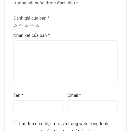
trường bắt buộc được đánh dấu
*
Đánh giá của bạn
*
Nhận xét của bạn
*
Tên
*
Email
*
Lưu tên của tôi, email, và trang web trong trình