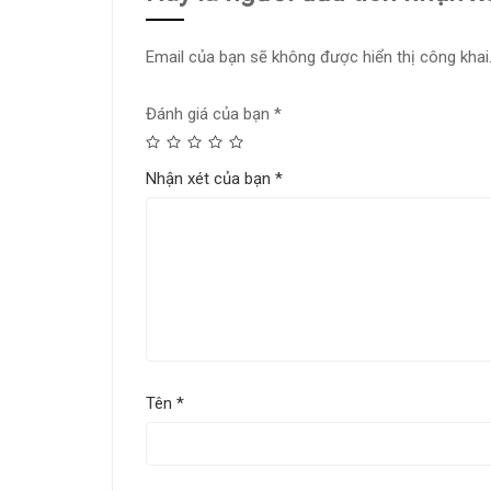
Email của bạn sẽ không được hiển thị công khai
Đánh giá của bạn
*
Nhận xét của bạn
*
Tên
*