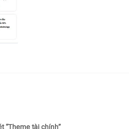
ét “Theme tài chính”