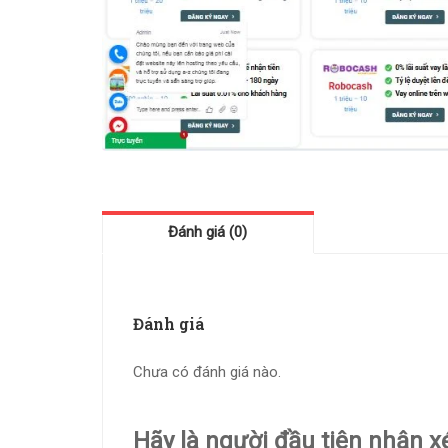
Đánh giá (0)
Đánh giá
Chưa có đánh giá nào.
Hãy là người đầu tiên nhận x