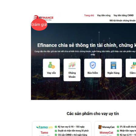
Giảm giá!