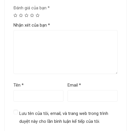
Đánh giá của bạn
*
Nhận xét của bạn
*
Tên
*
Email
*
Lưu tên của tôi, email, và trang web trong trình
duyệt này cho lần bình luận kế tiếp của tôi.