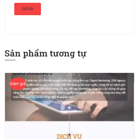
Sản phẩm tương tự
Giảm giá!