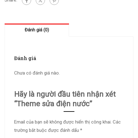
Đánh giá (0)
Đánh giá
Chưa có đánh giá nào.
Hãy là người đầu tiên nhận xét
“Theme sửa điện nước”
Email của bạn sẽ không được hiển thị công khai.
Các
trường bắt buộc được đánh dấu
*