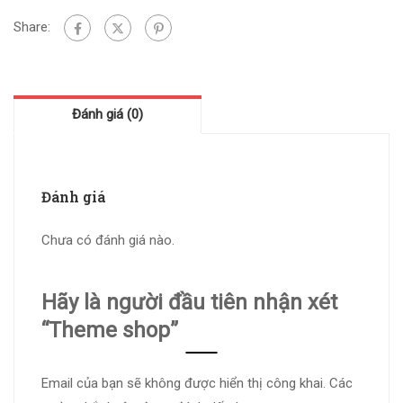
Share:
Đánh giá (0)
Đánh giá
Chưa có đánh giá nào.
Hãy là người đầu tiên nhận xét
“Theme shop”
Email của bạn sẽ không được hiển thị công khai.
Các