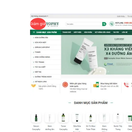
Giảm giá!