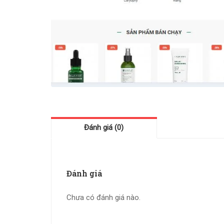
Đánh giá (0)
Đánh giá
Chưa có đánh giá nào.