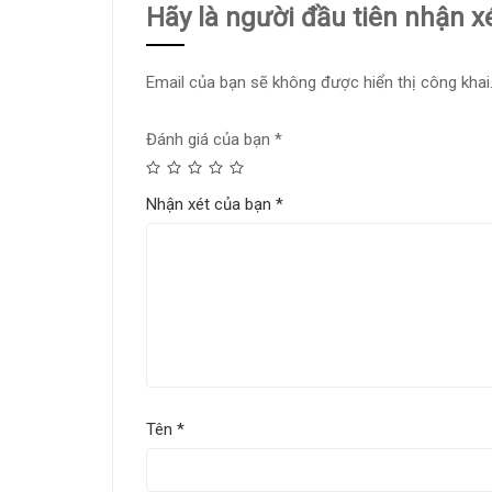
Hãy là người đầu tiên nhận 
Email của bạn sẽ không được hiển thị công khai
Đánh giá của bạn
*
Nhận xét của bạn
*
Tên
*