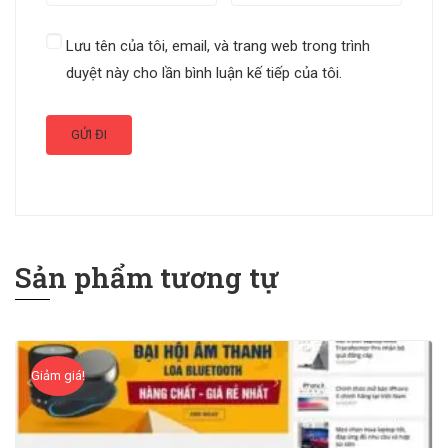
Lưu tên của tôi, email, và trang web trong trình
duyệt này cho lần bình luận kế tiếp của tôi.
Sản phẩm tương tự
Giảm giá!