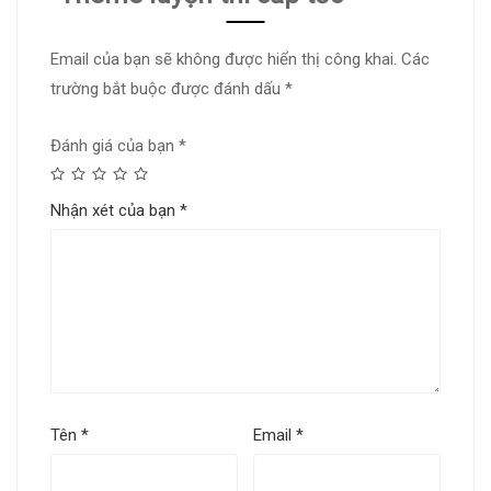
Email của bạn sẽ không được hiển thị công khai.
Các
trường bắt buộc được đánh dấu
*
Đánh giá của bạn
*
Nhận xét của bạn
*
Tên
*
Email
*