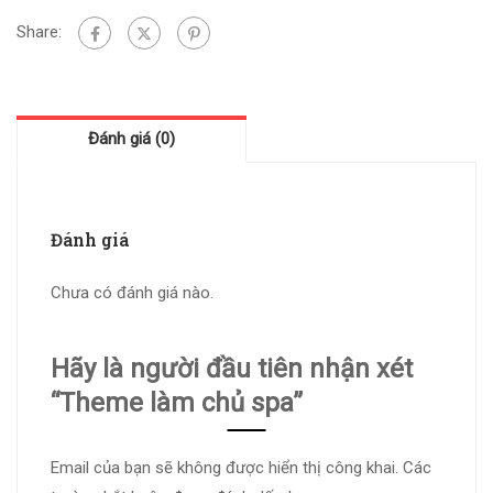
Share:
Đánh giá (0)
Đánh giá
Chưa có đánh giá nào.
Hãy là người đầu tiên nhận xét
“Theme làm chủ spa”
Email của bạn sẽ không được hiển thị công khai.
Các