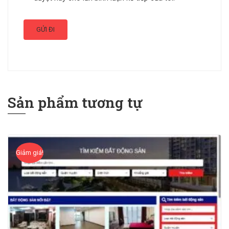
Sản phẩm tương tự
Giảm giá!