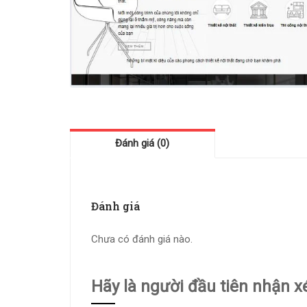
Đánh giá (0)
Đánh giá
Chưa có đánh giá nào.
Hãy là người đầu tiên nhận x