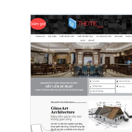
Giảm giá!