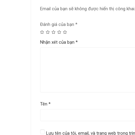
Email của bạn sẽ không được hiển thị công khai
Đánh giá của bạn
*
Nhận xét của bạn
*
Tên
*
Lưu tên của tôi, email, và trang web trong trì