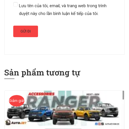
Lưu tên của tôi, email, và trang web trong trình
duyệt này cho lần bình luận kế tiếp của tôi.
Sản phẩm tương tự
Giảm giá!