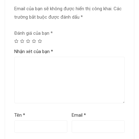
Email của bạn sẽ không được hiển thị công khai.
Các
trường bắt buộc được đánh dấu
*
Đánh giá của bạn
*
Nhận xét của bạn
*
Tên
*
Email
*