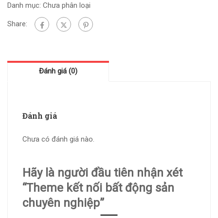
Danh mục:
Chưa phân loại
Share:
Đánh giá (0)
Đánh giá
Chưa có đánh giá nào.
Hãy là người đầu tiên nhận xét
“Theme kết nối bất động sản
chuyên nghiệp”