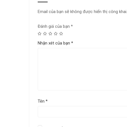
Email của bạn sẽ không được hiển thị công khai
Đánh giá của bạn
*
Nhận xét của bạn
*
Tên
*