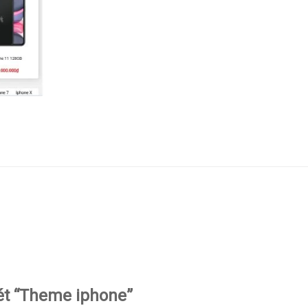
xét “Theme iphone”