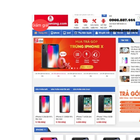
Giảm giá!