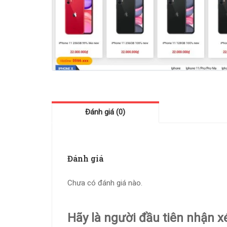
Đánh giá (0)
Đánh giá
Chưa có đánh giá nào.
Hãy là người đầu tiên nhận 