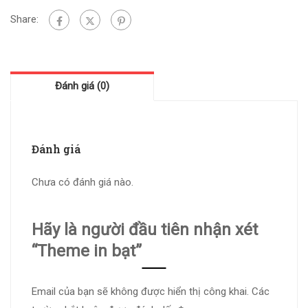
Share:
Đánh giá (0)
Đánh giá
Chưa có đánh giá nào.
Hãy là người đầu tiên nhận xét
“Theme in bạt”
Email của bạn sẽ không được hiển thị công khai.
Các