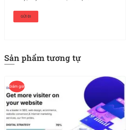
Sản phẩm tương tự
Giảm giá!