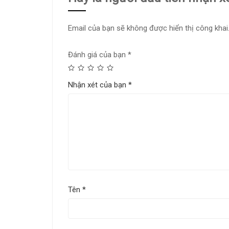
Email của bạn sẽ không được hiển thị công khai
Đánh giá của bạn
*
Nhận xét của bạn
*
Tên
*