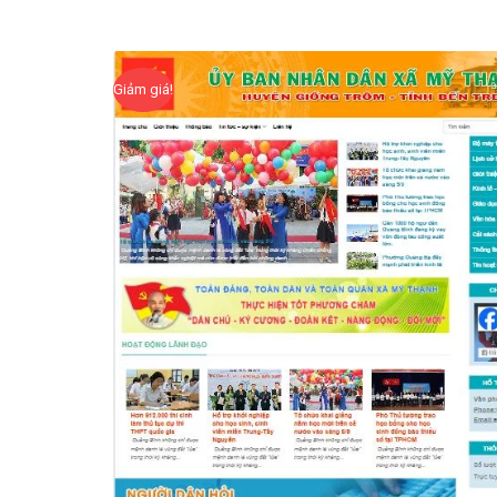
Giảm giá!