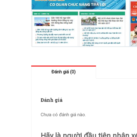
Đánh giá (0)
Đánh giá
Chưa có đánh giá nào.
Hãy là người đầu tiên nhận x