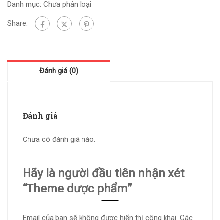
Danh mục:
Chưa phân loại
Share:
Đánh giá (0)
Đánh giá
Chưa có đánh giá nào.
Hãy là người đầu tiên nhận xét
“Theme dược phẩm”
Email của bạn sẽ không được hiển thị công khai.
Các