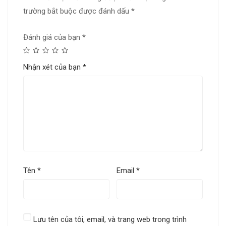
trường bắt buộc được đánh dấu
*
Đánh giá của bạn
*
Nhận xét của bạn
*
Tên
*
Email
*
Lưu tên của tôi, email, và trang web trong trình