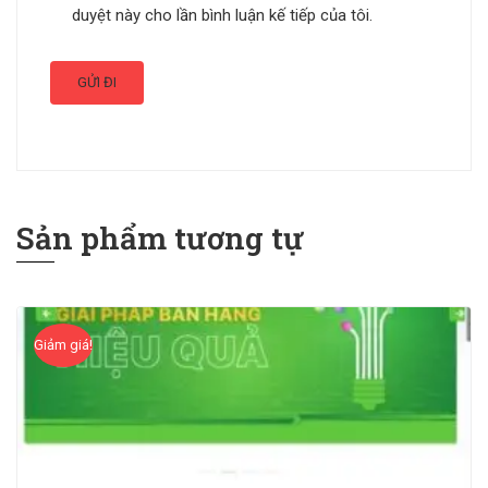
duyệt này cho lần bình luận kế tiếp của tôi.
Sản phẩm tương tự
Giảm giá!