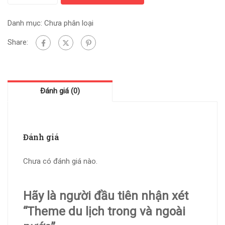
Danh mục:
Chưa phân loại
Share:
Đánh giá (0)
Đánh giá
Chưa có đánh giá nào.
Hãy là người đầu tiên nhận xét
“Theme du lịch trong và ngoài