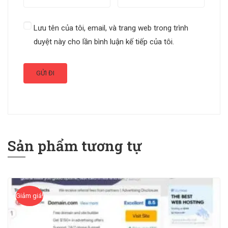
Lưu tên của tôi, email, và trang web trong trình
duyệt này cho lần bình luận kế tiếp của tôi.
Sản phẩm tương tự
Giảm giá!