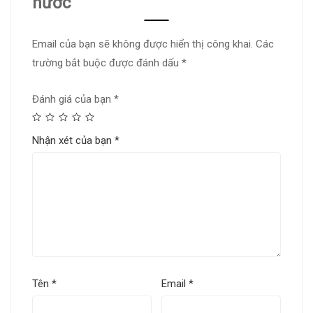
nước”
Email của bạn sẽ không được hiển thị công khai.
Các
trường bắt buộc được đánh dấu
*
Đánh giá của bạn
*
Nhận xét của bạn
*
Tên
*
Email
*