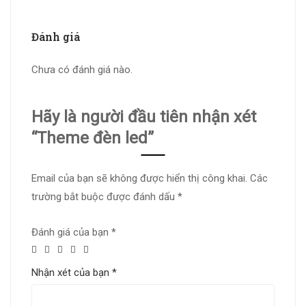
Đánh giá
Chưa có đánh giá nào.
Hãy là người đầu tiên nhận xét
“Theme đèn led”
Email của bạn sẽ không được hiển thị công khai.
Các
trường bắt buộc được đánh dấu
*
Đánh giá của bạn
*
Nhận xét của bạn
*