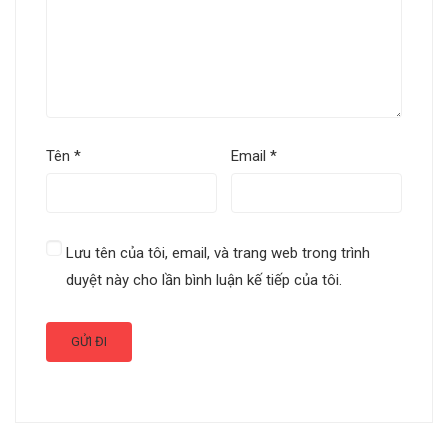
Tên
*
Email
*
Lưu tên của tôi, email, và trang web trong trình
duyệt này cho lần bình luận kế tiếp của tôi.