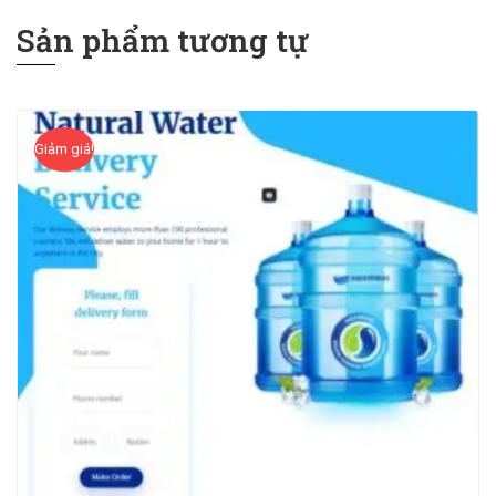
Sản phẩm tương tự
Giảm giá!