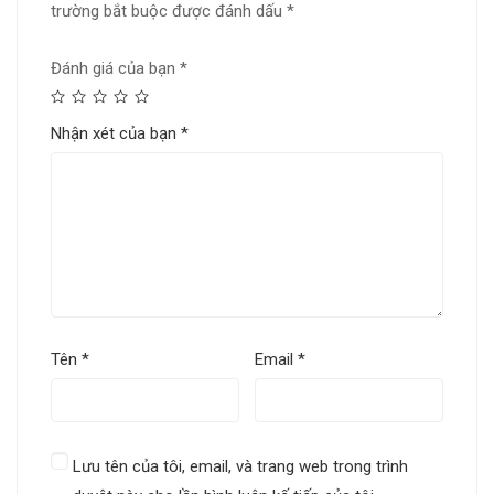
trường bắt buộc được đánh dấu
*
Đánh giá của bạn
*
Nhận xét của bạn
*
Tên
*
Email
*
Lưu tên của tôi, email, và trang web trong trình