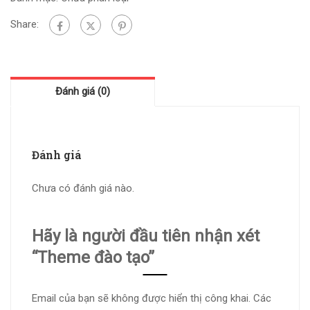
Share:
Đánh giá (0)
Đánh giá
Chưa có đánh giá nào.
Hãy là người đầu tiên nhận xét
“Theme đào tạo”
Email của bạn sẽ không được hiển thị công khai.
Các