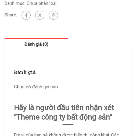
Danh mục:
Chưa phân loại
Share:
Đánh giá (0)
Đánh giá
Chưa có đánh giá nào.
Hãy là người đầu tiên nhận xét
“Theme công ty bất động sản”
Email của bạn sẽ không được hiển thị công khai.
Các