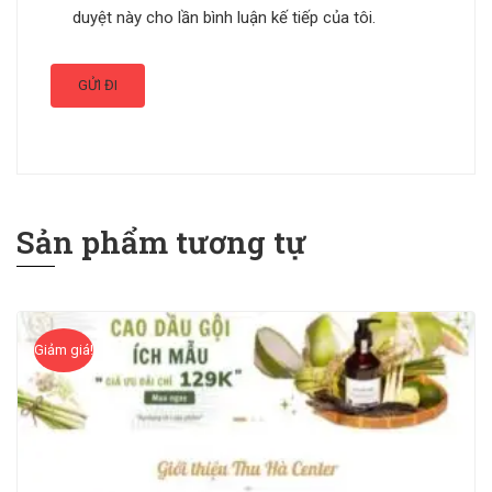
duyệt này cho lần bình luận kế tiếp của tôi.
Sản phẩm tương tự
Giảm giá!