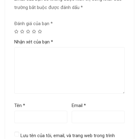
trường bắt buộc được đánh dấu
*
Đánh giá của bạn
*
Nhận xét của bạn
*
Tên
*
Email
*
Lưu tên của tôi, email, và trang web trong trình