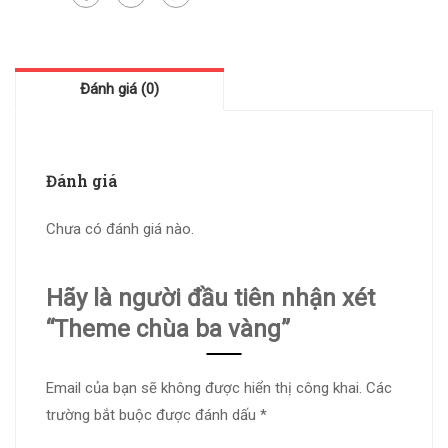
Đánh giá (0)
Đánh giá
Chưa có đánh giá nào.
Hãy là người đầu tiên nhận xét
“Theme chùa ba vàng”
Email của bạn sẽ không được hiển thị công khai.
Các
trường bắt buộc được đánh dấu
*