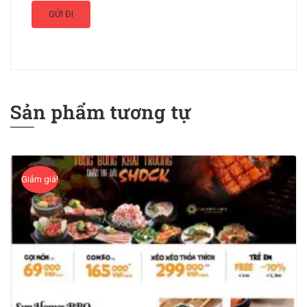
Sản phẩm tương tự
Giảm giá!