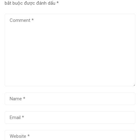
bắt buộc được đánh dấu
*