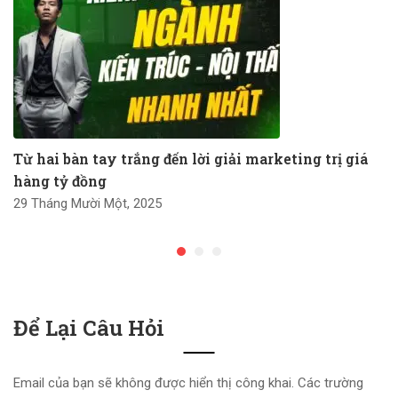
Từ hai bàn tay trắng đến lời giải marketing trị giá
hàng tỷ đồng
29 Tháng Mười Một, 2025
Để Lại Câu Hỏi
Email của bạn sẽ không được hiển thị công khai.
Các trường