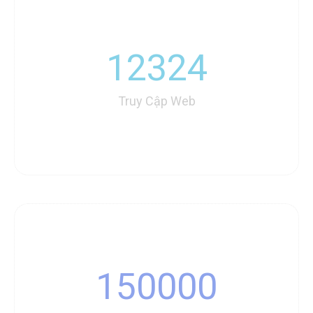
12324
Truy Cập Web
150000