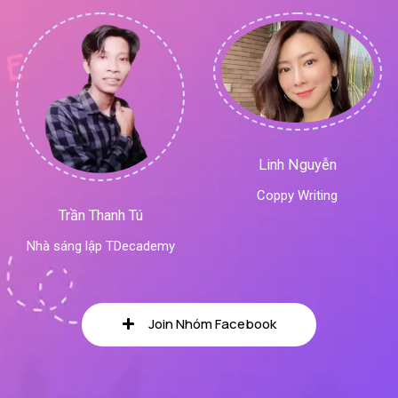
Linh Nguyễn
Coppy Writing
Trần Thanh Tú
Nhà sáng lập TDecademy
Join Nhóm Facebook