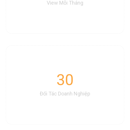
View Mỗi Tháng
30
Đối Tác Doanh Nghiệp