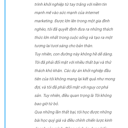
trình khởi nghiệp từ tay trắng với niềm tin
mạnh mẽ vào sức mạnh của internet
marketing. Được lớn lên trong một gia đình
nghèo, tôi đã quyết định đưa ra những thách
thức lớn nhất trong cuộc sống và tạo ra một
tương lai tươi sáng cho bản thân.
Tuy nhiên, con đường này không hề dễ dàng.
Tôi đã phải đối mặt với nhiều thất bại và thử
thách khó khăn. Các dự án khởi nghiệp đầu
tiên của tôi không mang lại kết quả như mong
đợi, và tôi đã phải đối mặt với nguy cơ phá
sản. Tuy nhiên, điều quan trọng là Tôi không
bao giờ từ bỏ.
Qua những lần thất bại, tôi học được những
bài học quý giá và điều chỉnh chiến lược kinh