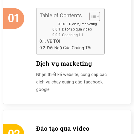
01
Table of Contents
Dịch vụ marketing
Đào tạo qua video
Coaching 1:1
VỀ TÔI
Đội Ngũ Của Chúng Tôi
Dịch vụ marketing
Nhận thiết kế website, cung cấp các
dịch vụ chạy quảng cáo facebook,
google
Đào tạo qua video