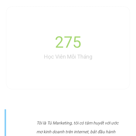
275
Học Viên Mỗi Tháng
Tôi là Tú Marketing, tôi có tâm huyết với ước
mơ kinh doanh trên internet, bắt đầu hành