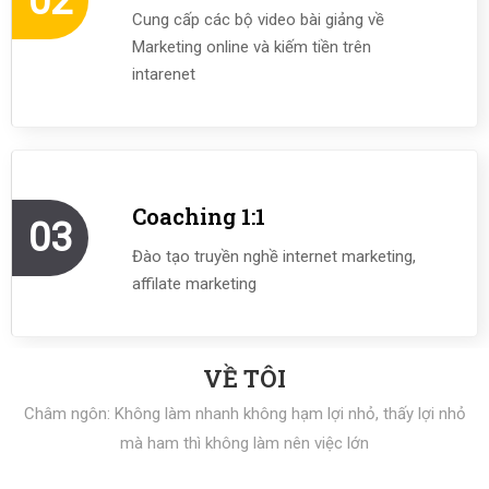
02
Cung cấp các bộ video bài giảng về
Marketing online và kiếm tiền trên
intarenet
Coaching 1:1
03
Đào tạo truyền nghề internet marketing,
affilate marketing
VỀ TÔI
Châm ngôn: Không làm nhanh không hạm lợi nhỏ, thấy lợi nhỏ
mà ham thì không làm nên việc lớn